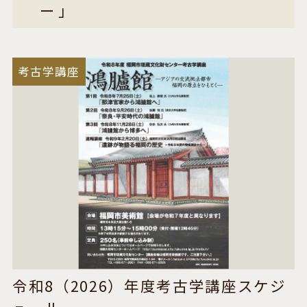
ー」
考古学講座
令和8（2026）年度考古学講座スケジ