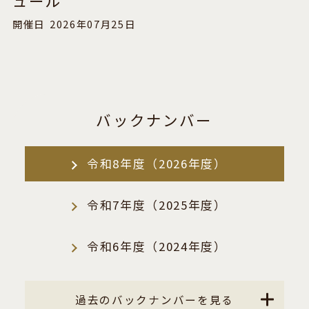
ュール
開催日
2026年07月25日
バックナンバー
令和8年度（2026年度）
令和7年度（2025年度）
令和6年度（2024年度）
過去のバックナンバーを見る