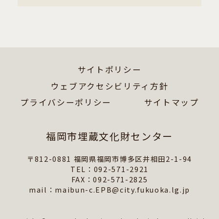
サイトポリシー
ウェブアクセシビリティ方針
プライバシーポリシー
サイトマップ
福岡市埋蔵文化財センター
〒812-0881 福岡県福岡市博多区井相田2-1-94
TEL：092-571-2921
FAX：092-571-2825
mail：maibun-c.EPB@city.fukuoka.lg.jp