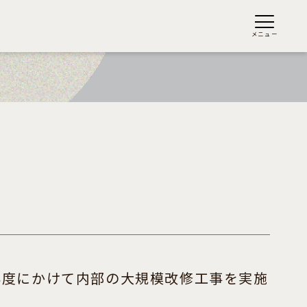
メニュー
年度にかけて内部の大規模改修工事を実施