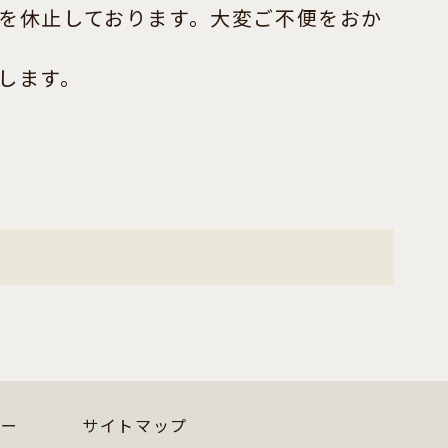
を休止しております。大変ご不便をおか
します。
シー
サイトマップ