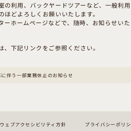
の利用、バックヤードツアーなど、一般利用
のほどよろしくお願いいたします。
ターホームページなどで、随時、お知らせいた
は、下記リンクをご参照ください。
事に伴う一部業務休止のお知らせ
ウェブアクセシビリティ方針
プライバシーポリ