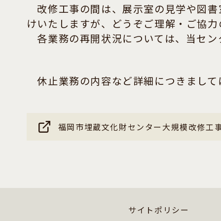
改修工事の間は、展示室の見学や図書室
けいたしますが、どうぞご理解・ご協力
各業務の再開状況については、当セン
休止業務の内容など詳細につきまして
福岡市埋蔵文化財センター大規模改修工
サイトポリシー