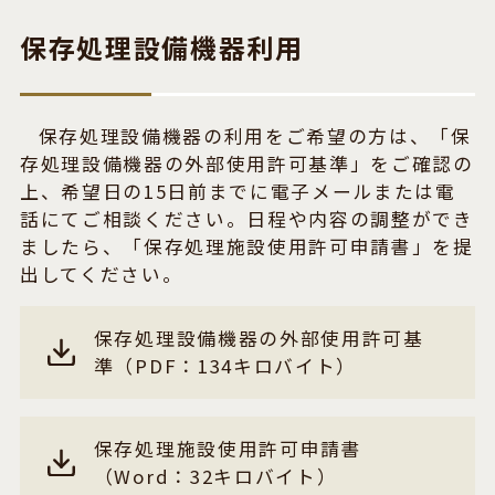
保存処理設備機器利用
保存処理設備機器の利用をご希望の方は、「保
存処理設備機器の外部使用許可基準」をご確認の
上、希望日の15日前までに電子メールまたは電
話にてご相談ください。日程や内容の調整ができ
ましたら、「保存処理施設使用許可申請書」を提
出してください。
保存処理設備機器の外部使用許可基
準（PDF：134キロバイト）
保存処理施設使用許可申請書
（Word：32キロバイト）