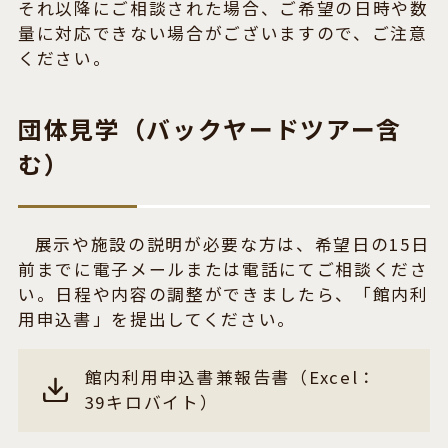
それ以降にご相談された場合、ご希望の日時や数
量に対応できない場合がございますので、ご注意
ください。
団体見学（バックヤードツアー含
む）
展示や施設の説明が必要な方は、希望日の15日
前までに電子メールまたは電話にてご相談くださ
い。日程や内容の調整ができましたら、「館内利
用申込書」を提出してください。
館内利用申込書兼報告書（Excel：
39キロバイト）