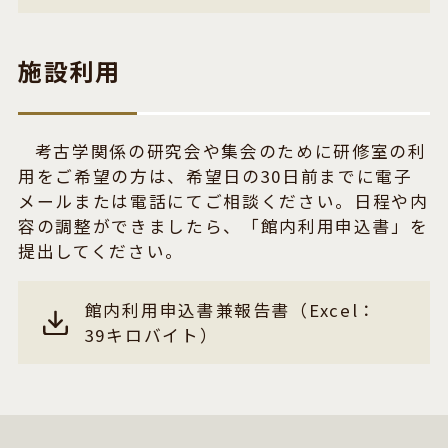
施設利用
考古学関係の研究会や集会のために研修室の利
用をご希望の方は、希望日の30日前までに電子
メールまたは電話にてご相談ください。日程や内
容の調整ができましたら、「館内利用申込書」を
提出してください。
館内利用申込書兼報告書（Excel：
39キロバイト）