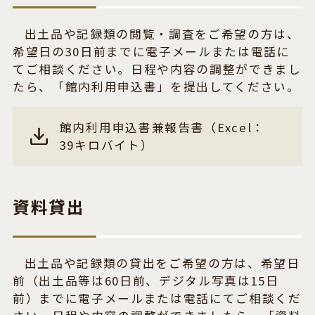
出土品や記録類の閲覧・調査をご希望の方は、
希望日の30日前までに電子メールまたは電話に
てご相談ください。日程や内容の調整ができまし
たら、「館内利用申込書」を提出してください。
館内利用申込書兼報告書（Excel：
39キロバイト）
資料貸出
出土品や記録類の貸出をご希望の方は、希望日
前（出土品等は60日前、デジタル写真は15日
前）までに電子メールまたは電話にてご相談くだ