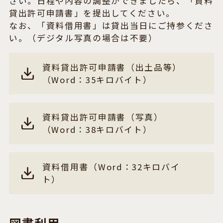
さい。日程や内容の調整ができましたら、「資料
貸出許可申請書」を提出してください。
なお、「資料借用書」は貸出当日にご持参くださ
い。（デジタル写真の場合は不要）
資料貸出許可申請書（出土品等）
（Word：35キロバイト）
資料貸出許可申請書（写真）
（Word：38キロバイト）
資料借用書（Word：32キロバイ
ト）
図書利用