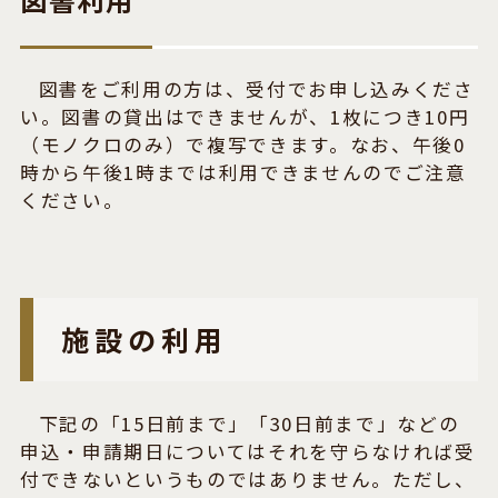
図書をご利用の方は、受付でお申し込みくださ
い。図書の貸出はできませんが、1枚につき10円
（モノクロのみ）で複写できます。なお、午後0
時から午後1時までは利用できませんのでご注意
ください。
施設の利用
下記の「15日前まで」「30日前まで」などの
申込・申請期日についてはそれを守らなければ受
付できないというものではありません。ただし、