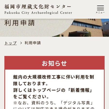
メニュー
利用申請
利用申請
トップ
お知らせ
館内の大規模改修工事に伴い利用を制
限しております。
詳しくはトップページの「新着情報」
をご覧ください。
※なお、資料のうち、「デジタル写真」
については対応できる場合がありますの