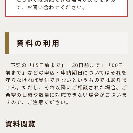
で、お問い合わせください。
資料の利用
下記の「15日前まで」「30日前まで」「60日
前まで」などの申込・申請期日についてはそれを
守らなければ受付できないというものではありま
せん。ただし、それ以降にご相談された場合、ご
希望の日時や数量に対応できない場合がございま
すので、ご注意ください。
資料閲覧