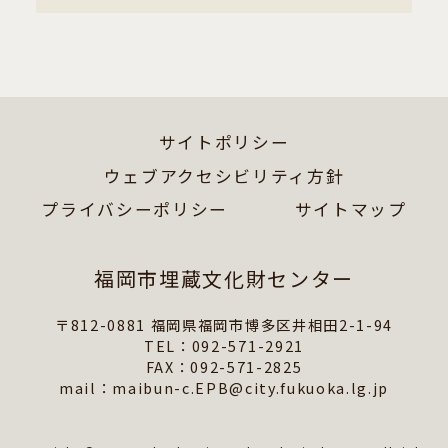
サイトポリシー
ウェブアクセシビリティ方針
プライバシーポリシー
サイトマップ
福岡市埋蔵文化財センター
〒812-0881 福岡県福岡市博多区井相田2-1-94
TEL：092-571-2921
FAX：092-571-2825
mail：maibun-c.EPB@city.fukuoka.lg.jp