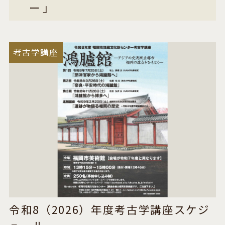
ー」
考古学講座
令和8（2026）年度考古学講座スケジ