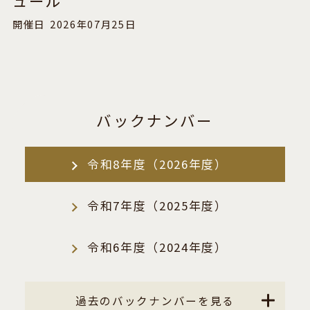
ュール
開催日
2026年07月25日
バックナンバー
令和8年度（2026年度）
令和7年度（2025年度）
令和6年度（2024年度）
過去のバックナンバーを見る