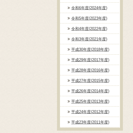
令和6年度(2024年度)
令和5年度(2023年度)
令和4年度(2022年度)
令和3年度(2021年度)
平成30年度(2018年度)
平成29年度(2017年度)
平成28年度(2016年度)
平成27年度(2015年度)
平成26年度(2014年度)
平成25年度(2013年度)
平成24年度(2012年度)
平成23年度(2011年度)