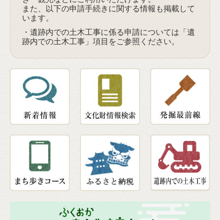
また、以下の申請手続きに関する情報も掲載して
います。
・遺跡内での土木工事に係る申請については「遺
跡内での土木工事」項目をご参照ください。