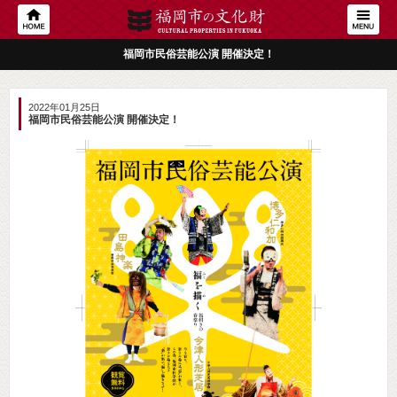
福岡市民俗芸能公演 開催決定！
2022年01月25日
福岡市民俗芸能公演 開催決定！