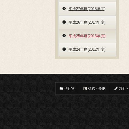
平成27年度(2015年度)
平成26年度(2014年度)
平成25年度(2013年度)
平成24年度(2012年度)
刊行物
様式・要綱
方針