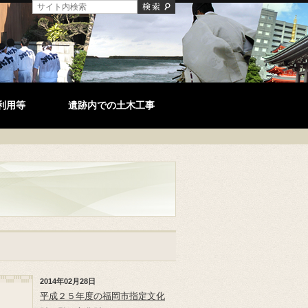
利用等
遺跡内での土木工事
2014年02月28日
平成２５年度の福岡市指定文化