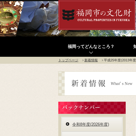
福岡ってどんなところ？
トップページ
新着情報
平成25年度(2013年
令和8年度(2026年度)