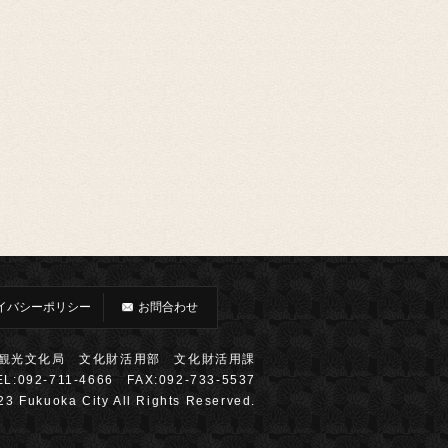
イバシーポリシー
お問合わせ
観光文化局 文化財活用部 文化財活用課
EL:092-711-4666 FAX:092-733-5537
23 Fukuoka City All Rights Reserved.