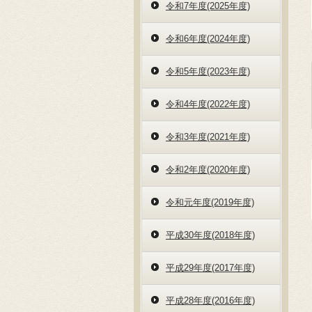
令和7年度(2025年度)
令和6年度(2024年度)
令和5年度(2023年度)
令和4年度(2022年度)
令和3年度(2021年度)
令和2年度(2020年度)
令和元年度(2019年度)
平成30年度(2018年度)
平成29年度(2017年度)
平成28年度(2016年度)