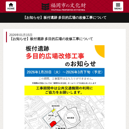
【お知らせ】板付遺跡 多目的広場の改修工事について
2026年01月15日
【お知らせ】板付遺跡 多目的広場の改修工事について