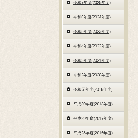
令和7年度(2025年度)
令和6年度(2024年度)
令和5年度(2023年度)
令和4年度(2022年度)
令和3年度(2021年度)
令和2年度(2020年度)
令和元年度(2019年度)
平成30年度(2018年度)
平成29年度(2017年度)
平成28年度(2016年度)