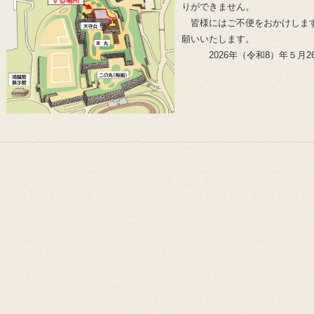
りができません。
皆様にはご不便をおかけしま
願いいたします。
2026年（令和8）年５月2