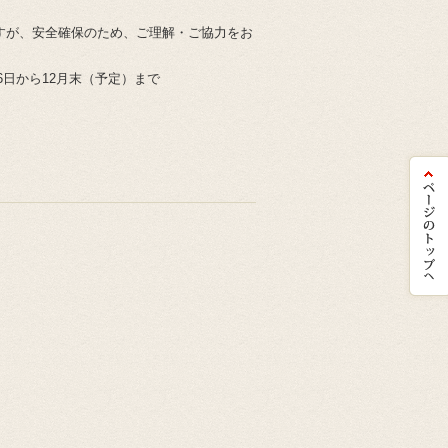
すが、安全確保のため、ご理解・ご協力をお
6日から12月末（予定）まで