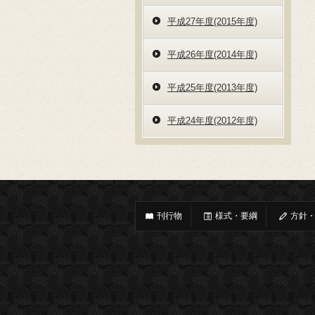
平成27年度(2015年度)
平成26年度(2014年度)
平成25年度(2013年度)
平成24年度(2012年度)
刊行物
様式・要綱
方針