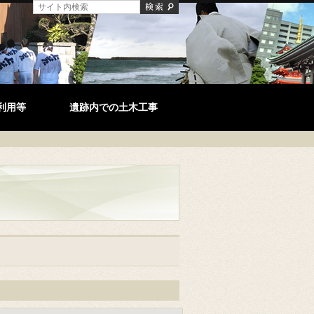
利用等
遺跡内での土木工事